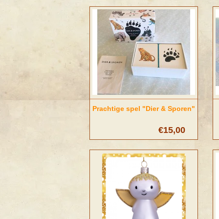
Prachtige spel "Dier & Sporen"
€15,00