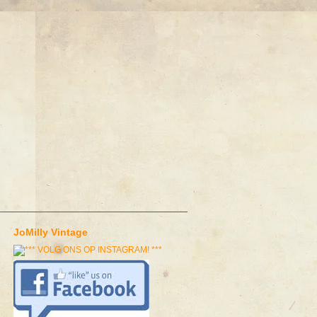
JoMilly Vintage