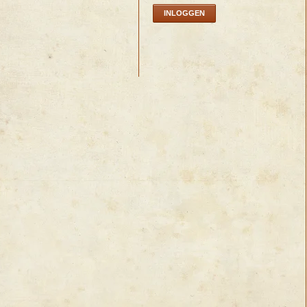
INLOGGEN