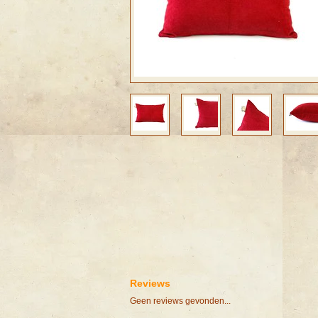
Reviews
Geen reviews gevonden...