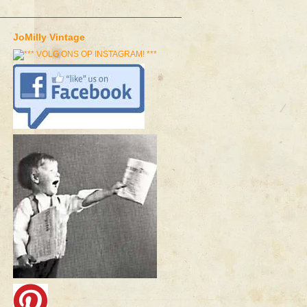
JoMilly Vintage