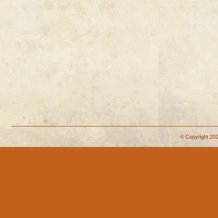
© Copyright 202