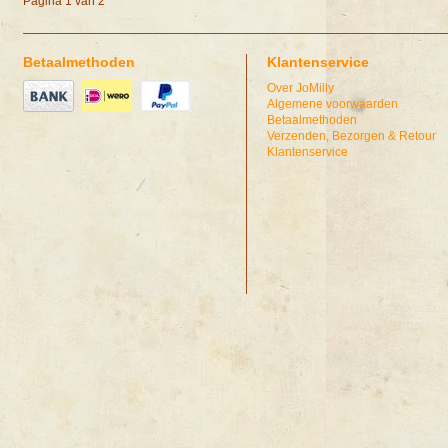
Pagina 1 van 2
Betaalmethoden
Klantenservice
Over JoMilly
Algemene voorwaarden
Betaalmethoden
Verzenden, Bezorgen & Retour
Klantenservice