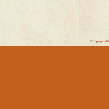
© Copyright 202