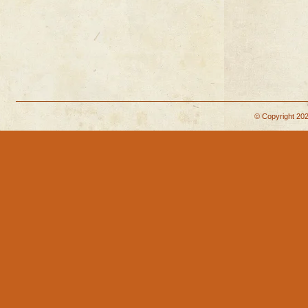
© Copyright 202