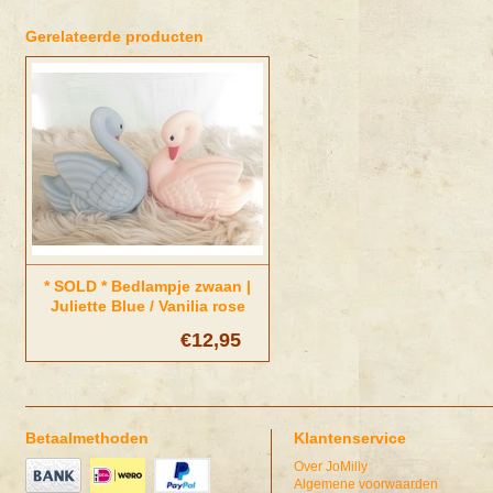
Gerelateerde producten
* SOLD * Bedlampje zwaan |
Juliette Blue / Vanilia rose
€12,95
Betaalmethoden
Klantenservice
Over JoMilly
Algemene voorwaarden