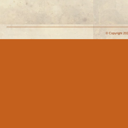
© Copyright 202