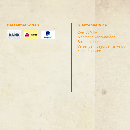
Betaalmethoden
Klantenservice
Over JoMilly
Algemene voorwaarden
Betaalmethoden
Verzenden, Bezorgen & Retour
Klantenservice