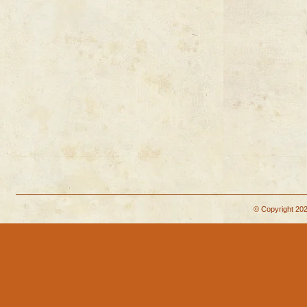
© Copyright 202