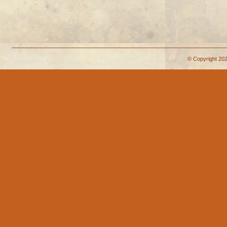
© Copyright 202