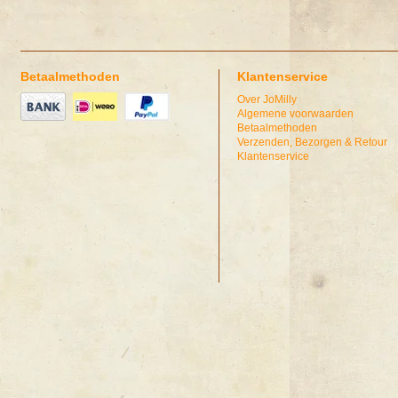
Betaalmethoden
Klantenservice
Over JoMilly
Algemene voorwaarden
Betaalmethoden
Verzenden, Bezorgen & Retour
Klantenservice