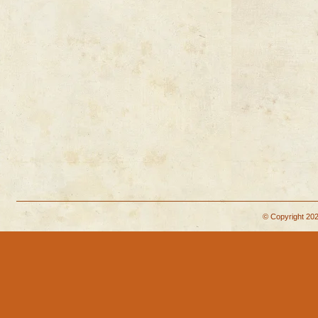
© Copyright 202