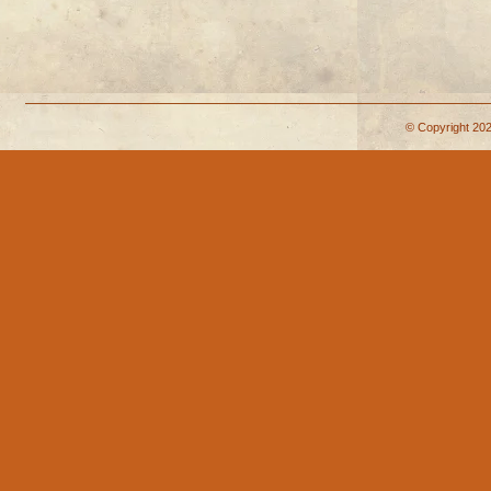
© Copyright 202