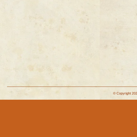
© Copyright 202