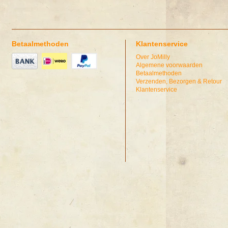
Betaalmethoden
Klantenservice
Over JoMilly
Algemene voorwaarden
Betaalmethoden
Verzenden, Bezorgen & Retour
Klantenservice