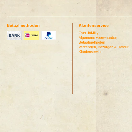
Betaalmethoden
Klantenservice
Over JoMilly
Algemene voorwaarden
Betaalmethoden
Verzenden, Bezorgen & Retour
Klantenservice