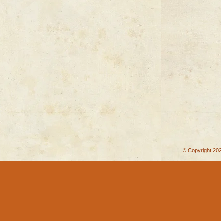
© Copyright 202