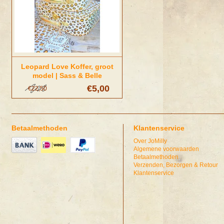
Leopard Love Koffer, groot
model | Sass & Belle
€5,00
€22,50
Betaalmethoden
Klantenservice
Over JoMilly
Algemene voorwaarden
Betaalmethoden
Verzenden, Bezorgen & Retour
Klantenservice