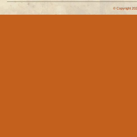
© Copyright 202