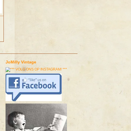
JoMilly Vintage