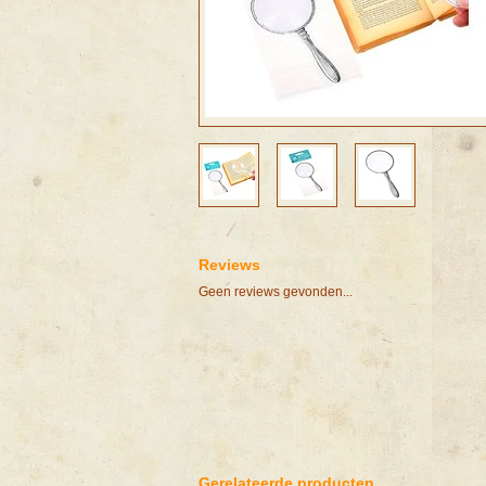
Reviews
Geen reviews gevonden...
Gerelateerde producten