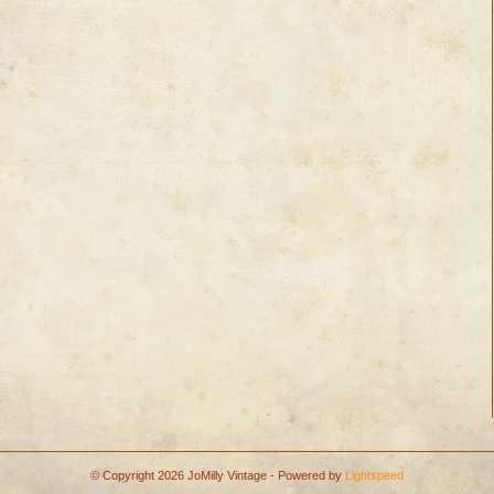
© Copyright 2026 JoMilly Vintage - Powered by
Lightspeed