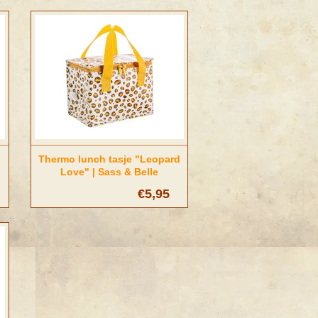
Thermo lunch tasje "Leopard
Love" | Sass & Belle
€5,95