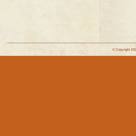
© Copyright 202