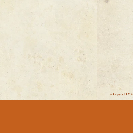
© Copyright 202