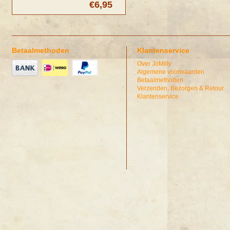
€6,95
Betaalmethoden
Klantenservice
Over JoMilly
Algemene voorwaarden
Betaalmethoden
Verzenden, Bezorgen & Retour
Klantenservice