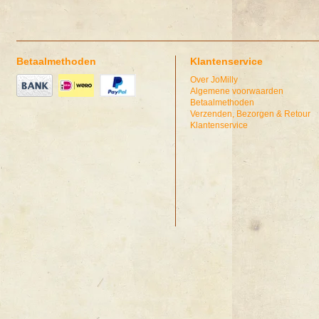
Betaalmethoden
Klantenservice
Over JoMilly
Algemene voorwaarden
Betaalmethoden
Verzenden, Bezorgen & Retour
Klantenservice