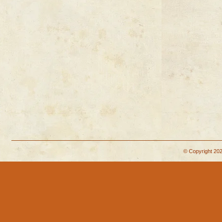
© Copyright 202