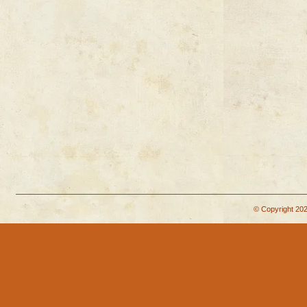
© Copyright 202