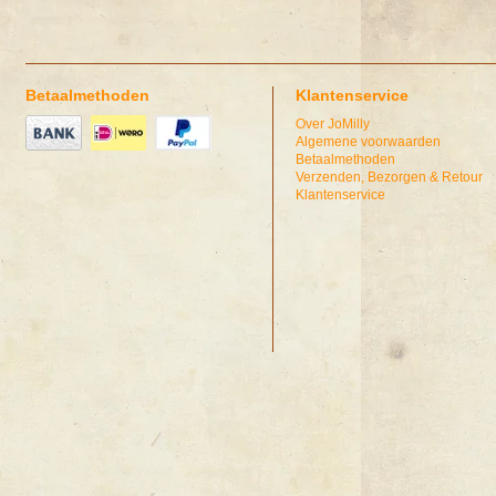
Betaalmethoden
Klantenservice
Over JoMilly
Algemene voorwaarden
Betaalmethoden
Verzenden, Bezorgen & Retour
Klantenservice