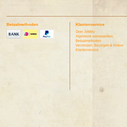
Betaalmethoden
Klantenservice
Over JoMilly
Algemene voorwaarden
Betaalmethoden
Verzenden, Bezorgen & Retour
Klantenservice