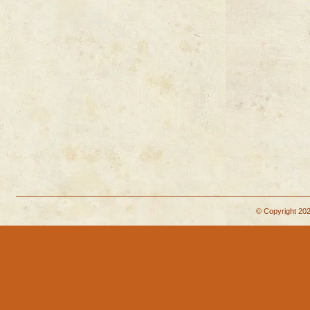
© Copyright 202