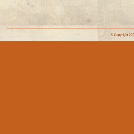
© Copyright 202