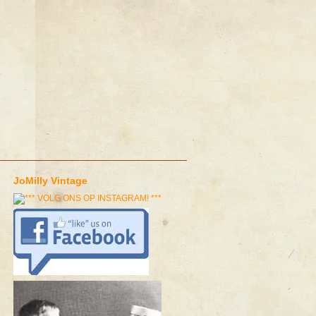
JoMilly Vintage