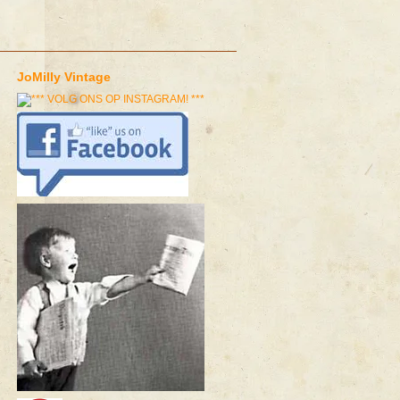
JoMilly Vintage