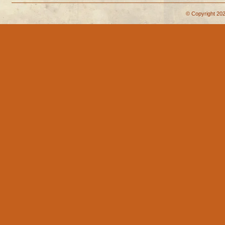
© Copyright 202