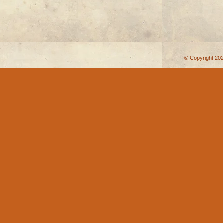
© Copyright 202