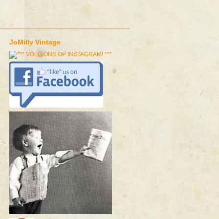
JoMilly Vintage