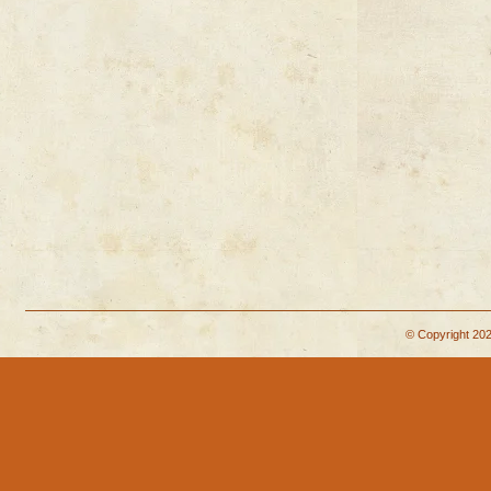
© Copyright 202