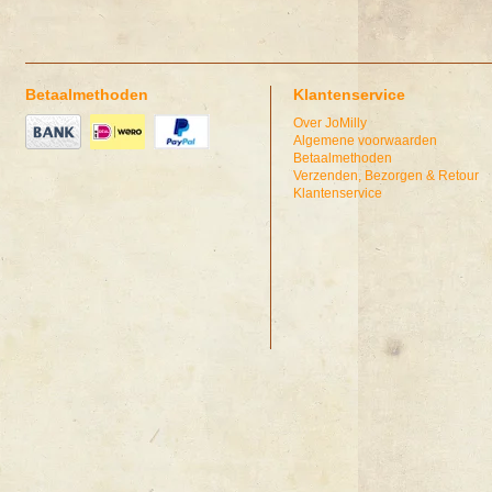
Betaalmethoden
Klantenservice
Over JoMilly
Algemene voorwaarden
Betaalmethoden
Verzenden, Bezorgen & Retour
Klantenservice