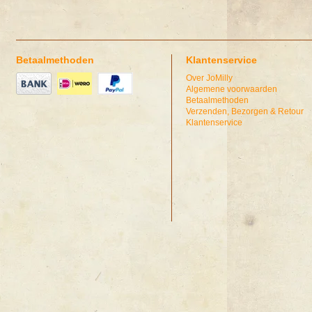
Betaalmethoden
Klantenservice
Over JoMilly
Algemene voorwaarden
Betaalmethoden
Verzenden, Bezorgen & Retour
Klantenservice