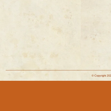
© Copyright 202