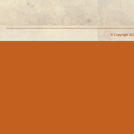
© Copyright 202