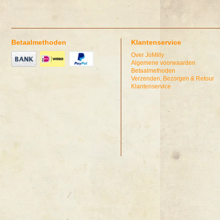
Betaalmethoden
Klantenservice
Over JoMilly
Algemene voorwaarden
Betaalmethoden
Verzenden, Bezorgen & Retour
Klantenservice