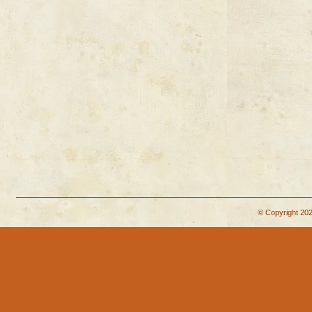
© Copyright 202