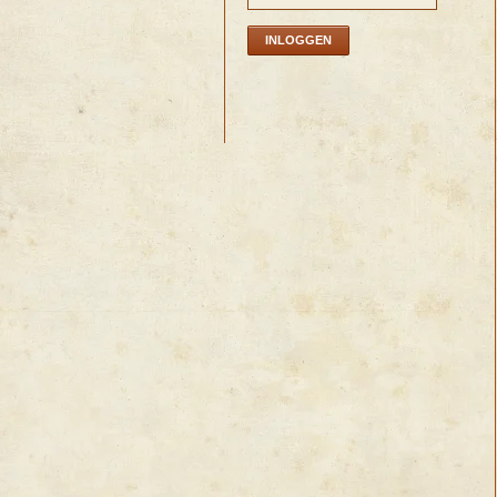
INLOGGEN