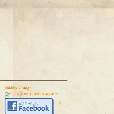
JoMilly Vintage