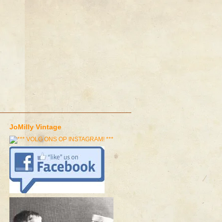
JoMilly Vintage