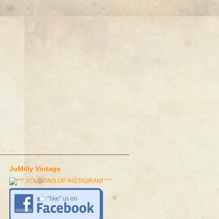
JoMilly Vintage