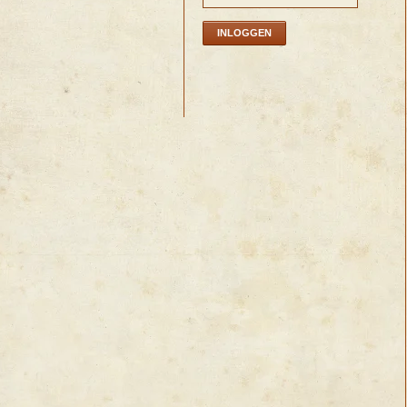
INLOGGEN