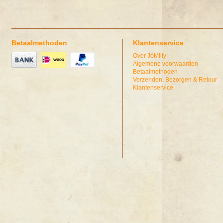
Betaalmethoden
Klantenservice
Over JoMilly
Algemene voorwaarden
Betaalmethoden
Verzenden, Bezorgen & Retour
Klantenservice