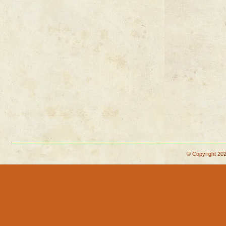
© Copyright 202