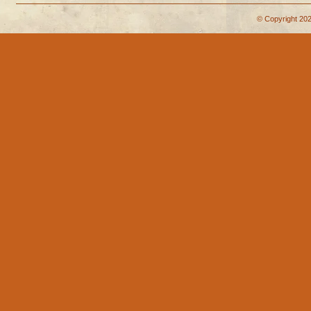
© Copyright 202