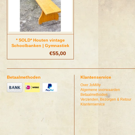
* SOLD* Houten vintage
Schoolbanken | Gymnastiek
€55,00
Betaalmethoden
Klantenservice
Over JoMilly
Algemene voorwaarden
Betaalmethoden
Verzenden, Bezorgen & Retour
Klantenservice