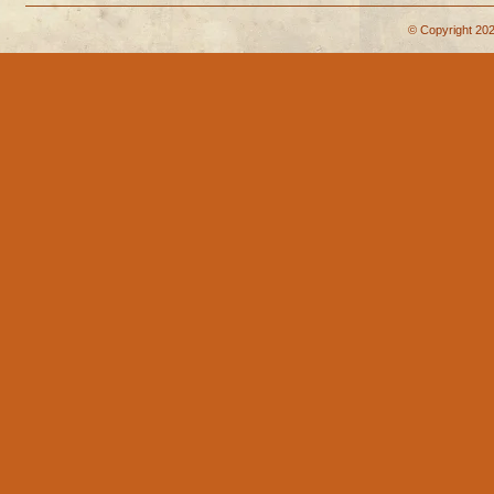
© Copyright 202