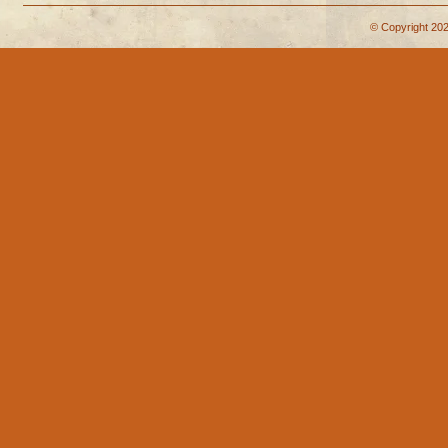
© Copyright 202