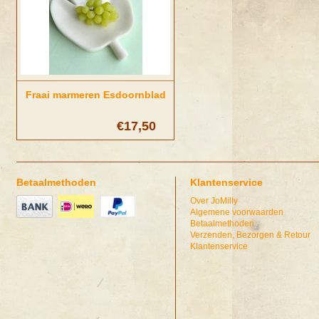
Fraai marmeren Esdoornblad
€17,50
Betaalmethoden
Klantenservice
Over JoMilly
Algemene voorwaarden
Betaalmethoden
Verzenden, Bezorgen & Retour
Klantenservice