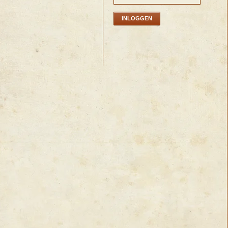
INLOGGEN