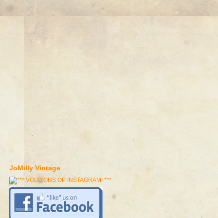
JoMilly Vintage