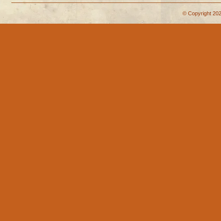
© Copyright 202