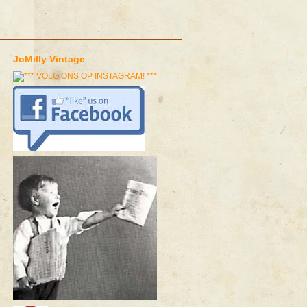
JoMilly Vintage