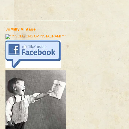
JoMilly Vintage