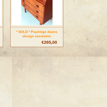
* SOLD * Prachtige deens
design secretaire
€265,00