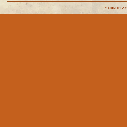
© Copyright 202