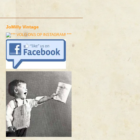
JoMilly Vintage