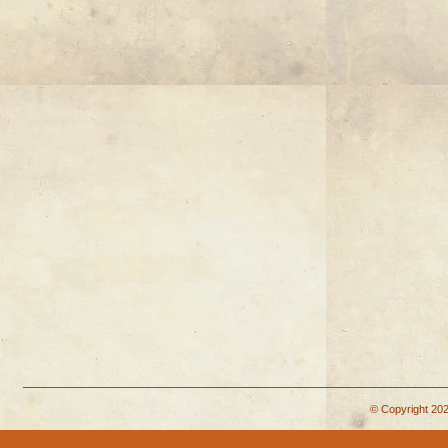
© Copyright 202