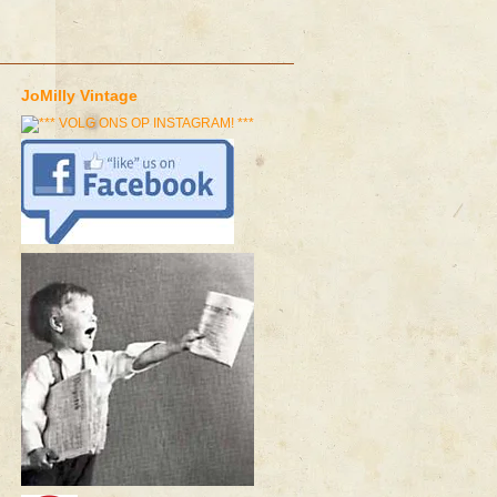
JoMilly Vintage