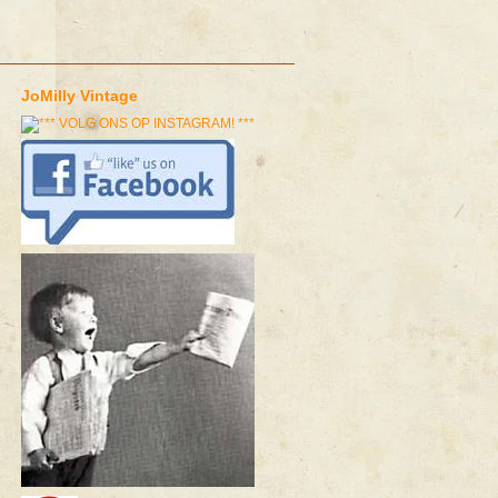
JoMilly Vintage