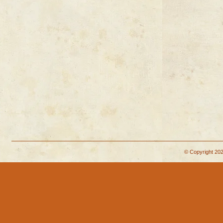
© Copyright 202