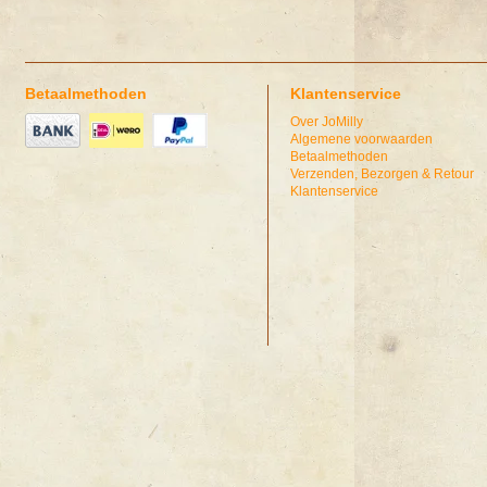
Betaalmethoden
Klantenservice
Over JoMilly
Algemene voorwaarden
Betaalmethoden
Verzenden, Bezorgen & Retour
Klantenservice