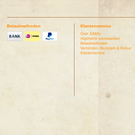
Betaalmethoden
Klantenservice
Over JoMilly
Algemene voorwaarden
Betaalmethoden
Verzenden, Bezorgen & Retour
Klantenservice