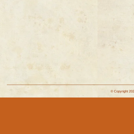
© Copyright 202