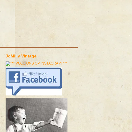
JoMilly Vintage