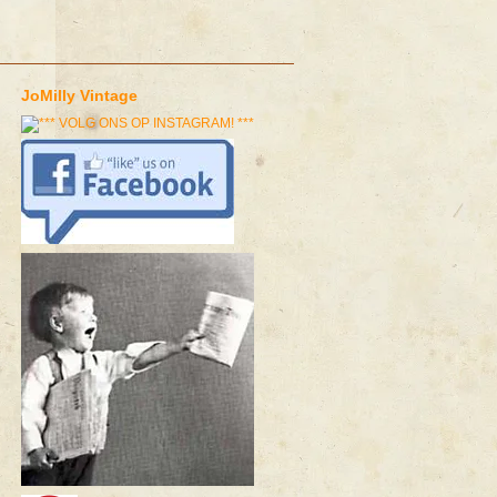
JoMilly Vintage